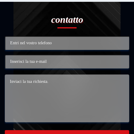
contatto