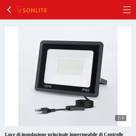
2
/
6
Luce di inondazione principale impermeabile di Controlle